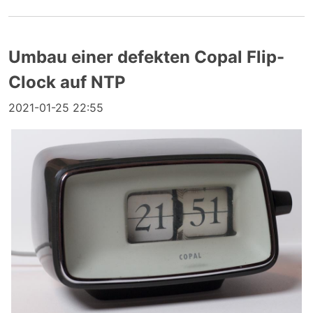
Umbau einer defekten Copal Flip-
Clock auf NTP
2021-01-25 22:55