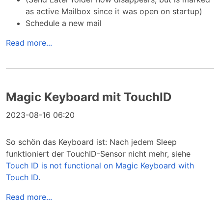
as active Mailbox since it was open on startup)
Schedule a new mail
Read more...
Magic Keyboard mit TouchID
2023-08-16 06:20
So schön das Keyboard ist: Nach jedem Sleep
funktioniert der TouchID-Sensor nicht mehr, siehe
Touch ID is not functional on Magic Keyboard with
Touch ID
.
Read more...