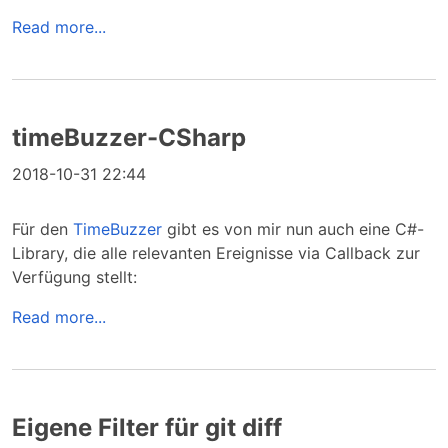
Read more...
timeBuzzer-CSharp
2018-10-31 22:44
Für den
TimeBuzzer
gibt es von mir nun auch eine C#-
Library, die alle relevanten Ereignisse via Callback zur
Verfügung stellt:
Read more...
Eigene Filter für git diff