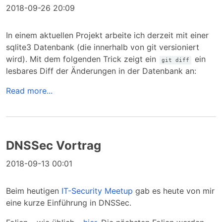
2018-09-26 20:09
In einem aktuellen Projekt arbeite ich derzeit mit einer
sqlite3 Datenbank (die innerhalb von git versioniert
wird). Mit dem folgenden Trick zeigt ein
ein
git diff
lesbares Diff der Änderungen in der Datenbank an:
Read more...
DNSSec Vortrag
2018-09-13 00:01
Beim heutigen
IT-Security Meetup
gab es heute von mir
eine kurze Einführung in DNSSec.