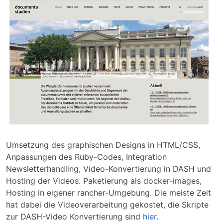
Umsetzung des graphischen Designs in HTML/CSS,
Anpassungen des Ruby-Codes, Integration
Newsletterhandling, Video-Konvertierung in DASH und
Hosting der Videos. Paketierung als docker-images,
Hosting in eigener rancher-Umgebung. Die meiste Zeit
hat dabei die Videoverarbeitung gekostet, die Skripte
zur DASH-Video Konvertierung sind
hier
.