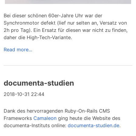
Bei dieser schönen 60er-Jahre Uhr war der
Synchronmotor defekt (lief nur selten an, Versatz von
2h pro Tag). Ein Ersatz für diesen war nicht zu finden,
daher die High-Tech-Variante.
Read more...
documenta-studien
2018-10-31 22:44
Dank des hervorragenden Ruby-On-Rails CMS
Frameworks
Camaleon
ging heute die Website des
documenta-Instituts online:
documenta-studien.de
.