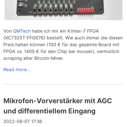
Von
QMTech
habe ich mir ein Kintex-7 FPGA
(XC7325T-FFG676) bestellt. Wie auch immer die diesen
Preis halten können (100 € für das gesamte Board mit
FPGA vs. 1400 € für den Chip bei mouser), vermutlich
scraping alter Bitcoin-Miner.
Read more...
Mikrofon-Vorverstärker mit AGC
und differentiellem Eingang
2022-08-07 17:36